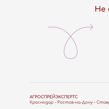
Не 
АГРОСПРЕЙЭКСПЕРТС
Краснодар - Ростов-на-Дону - Став