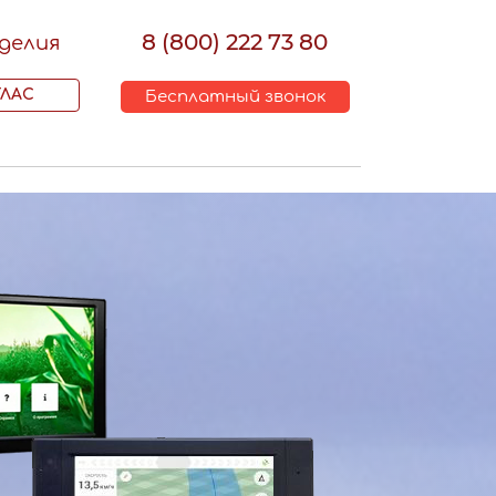
8 (800) 222 73 80
делия
ТЛАС
Бесплатный звонок